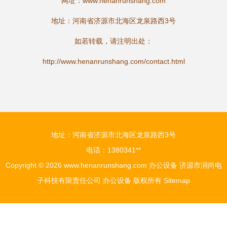
网址：
www.henanrunshang.com
地址：河南省济源市北海区龙泉路西3号
如若转载，请注明出处：
http://www.henanrunshang.com/contact.html
地址：河南省济源市北海区龙泉路西3号
电话：1380341**
Copyright © 2026
www.henanrunshang.com
办公设备
济源市润尚电
子科技有限责任公司
办公设备
版权所有
Sitemap