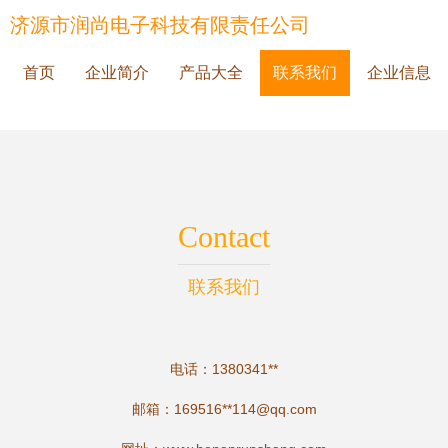
济源市润尚电子科技有限责任公司
首页
企业简介
产品大全
联系我们
企业信息
Contact
联系我们
电话：1380341**
邮箱：169516**
114@qq.com