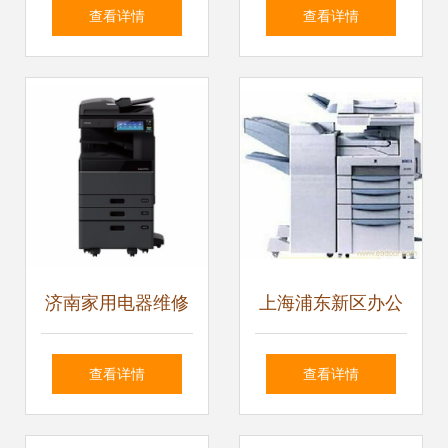
套组合你值得拥
远翔办公设备打造
查看详情
查看详情
有！通讯设备篇
高端办公与酒店家
具新标杆
济南家用电器维修
上海浦东新区办公
指南 专业服务让居
设备与通讯设备专
查看详情
查看详情
家生活更便捷
卖指南