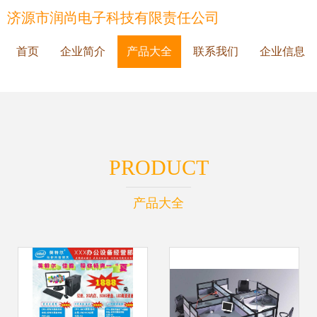
济源市润尚电子科技有限责任公司
首页
企业简介
产品大全
联系我们
企业信息
PRODUCT
产品大全