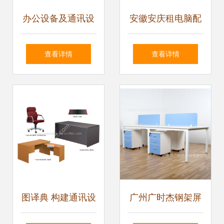
办公设备及通讯设
安徽安庆租电脑配
备购销合同
置多样选择,免押金
查看详情
查看详情
办公设备租赁提供
一体机、台式机、
笔记本服务
图译典 构建通讯设
广州广时杰钢架屏