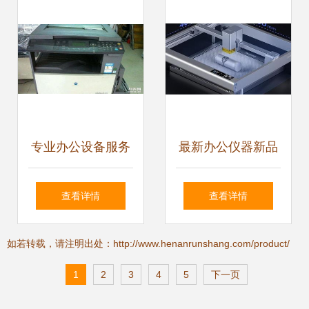
专业办公设备服务
最新办公仪器新品
租赁、销售与维修
推荐 高效升级，什
查看详情
查看详情
一体化解决方案
么办公设备值得
如若转载，请注明出处：http://www.henanrunshang.com/product/
买？
1
2
3
4
5
下一页