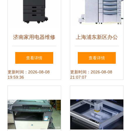
济南家用电器维修
上海浦东新区办公
指南 专业服务让居
设备与通讯设备专
查看详情
查看详情
家生活更便捷
卖指南
更新时间：2026-08-08
更新时间：2026-08-08
19:59:36
21:07:07