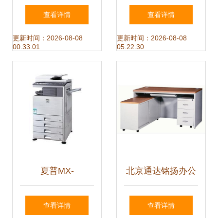
写字楼，开启高效
讯设备的和谐共处
查看详情
查看详情
办公新篇
之道
更新时间：2026-08-08
更新时间：2026-08-08
00:33:01
05:22:30
夏普MX-
北京通达铭扬办公
4101N/5001N复印
设备 助力高效卓越
查看详情
查看详情