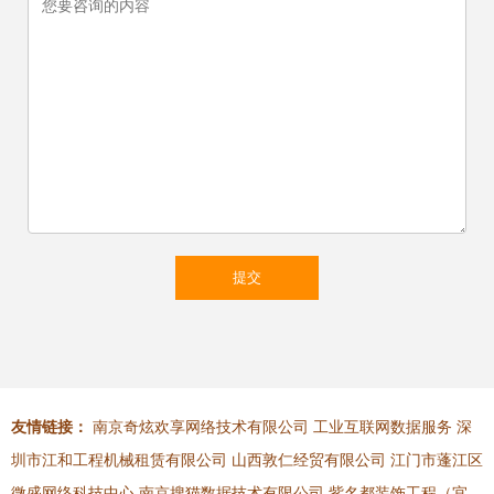
友情链接：
南京奇炫欢享网络技术有限公司
工业互联网数据服务
深
圳市江和工程机械租赁有限公司
山西敦仁经贸有限公司
江门市蓬江区
微盛网络科技中心
南京搜猫数据技术有限公司
紫名都装饰工程（宜