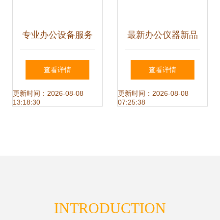
专业办公设备服务
最新办公仪器新品
租赁、销售与维修
推荐 高效升级，什
查看详情
查看详情
一体化解决方案
么办公设备值得
更新时间：2026-08-08
更新时间：2026-08-08
13:18:30
07:25:38
买？
INTRODUCTION