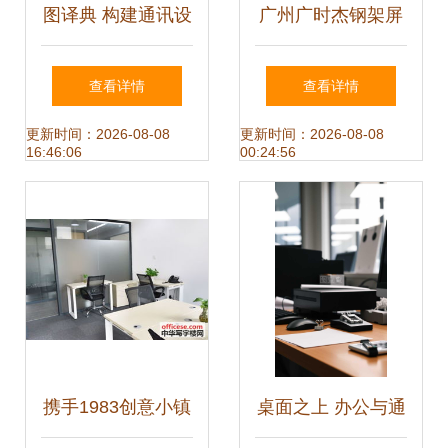
图译典 构建通讯设
广州广时杰钢架屏
备的精确性能图谱
风桌 4人组合工作
查看详情
查看详情
位的高效办公之选
更新时间：2026-08-08
更新时间：2026-08-08
16:46:06
00:24:56
携手1983创意小镇
桌面之上 办公与通