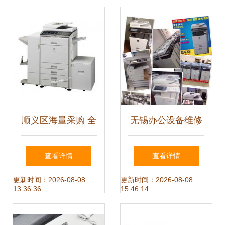
顺义区海量采购 全
无锡办公设备维修
品类办公与通讯设
守护企业高效运转
查看详情
查看详情
备需求公告
的隐形守护者
更新时间：2026-08-08
更新时间：2026-08-08
13:36:36
15:46:14