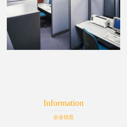
Information
企业信息