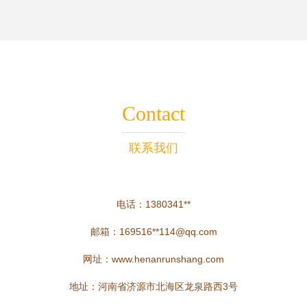
Contact
联系我们
电话：1380341**
邮箱：169516**
114@qq.com
网址：
www.henanrunshang.com
地址：河南省济源市北海区龙泉路西3号