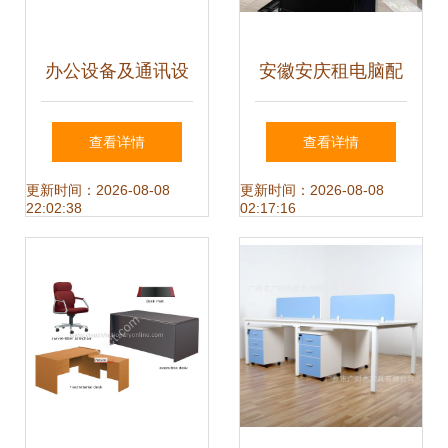
办公设备及通讯设
安徽安庆租电脑配
备购销合同
置多样选择,免押金
查看详情
查看详情
办公设备租赁提供
更新时间：2026-08-08
更新时间：2026-08-08
22:02:38
02:17:16
一体机、台式机、
笔记本服务