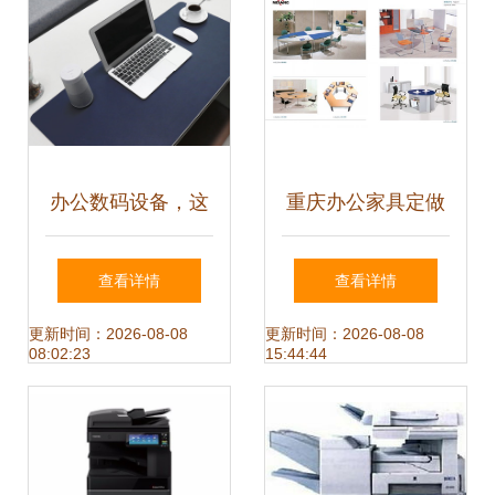
办公数码设备，这
重庆办公家具定做
套组合你值得拥
远翔办公设备打造
查看详情
查看详情
有！通讯设备篇
高端办公与酒店家
更新时间：2026-08-08
更新时间：2026-08-08
08:02:23
15:44:44
具新标杆