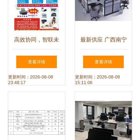
高效协同，智联未
最新供应 广西南宁
来——专业办公与
怡士商贸——专业
查看详情
查看详情
通讯设备一站式解
通讯设备解决方案
更新时间：2026-08-08
更新时间：2026-08-08
23:48:17
15:11:06
决方案