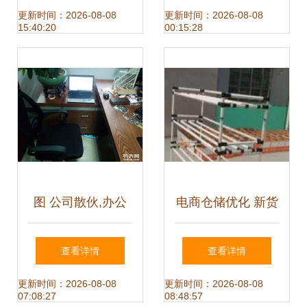
机 高效办公的核心
办公环境
更新时间：2026-08-08
更新时间：2026-08-08
15:40:20
00:15:28
选择
图 公司散伙,办公
电商仓储优化 新货
用品全部甩卖4500
架与二手选择，兼
查看详情
查看详情
深圳办公用品
顾办公与电器存储
更新时间：2026-08-08
更新时间：2026-08-08
07:08:27
08:48:57