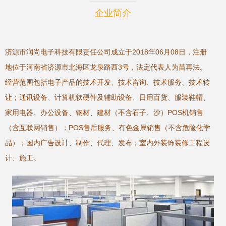
企业简介
济源市润尚电子科技有限责任公司成立于2018年06月08日，注册
地位于河南省济源市北海区龙泉路西3号，法定代表人为苗再法。
经营范围包括电子产品的技术开发、技术咨询、技术服务、技术转
让；通讯设备、计算机软硬件及辅助设备、日用百货、服装鞋帽、
家用电器、办公设备、钢材、建材（不含石子、沙）POS机销售
（含互联网销售）；POS售后服务、有色金属销售（不含危险化学
品）；国内广告设计、制作、代理、发布；室内外装饰装修工程设
计、施工。