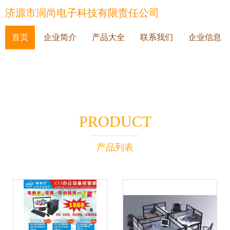
济源市润尚电子科技有限责任公司
首页
企业简介
产品大全
联系我们
企业信息
PRODUCT
产品列表