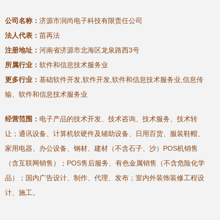
公司名称：
济源市润尚电子科技有限责任公司
法人代表：
苗再法
注册地址：
河南省济源市北海区龙泉路西3号
所属行业：
软件和信息技术服务业
更多行业：
基础软件开发,软件开发,软件和信息技术服务业,信息传
输、软件和信息技术服务业
经营范围：
电子产品的技术开发、技术咨询、技术服务、技术转
让；通讯设备、计算机软硬件及辅助设备、日用百货、服装鞋帽、
家用电器、办公设备、钢材、建材（不含石子、沙）POS机销售
（含互联网销售）；POS售后服务、有色金属销售（不含危险化学
品）；国内广告设计、制作、代理、发布；室内外装饰装修工程设
计、施工。