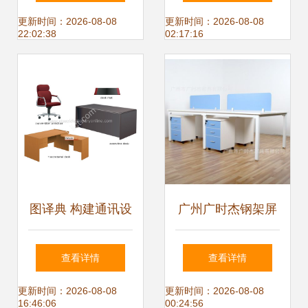
办公设备租赁提供
更新时间：2026-08-08
更新时间：2026-08-08
22:02:38
02:17:16
一体机、台式机、
笔记本服务
图译典 构建通讯设
广州广时杰钢架屏
备的精确性能图谱
风桌 4人组合工作
查看详情
查看详情
位的高效办公之选
更新时间：2026-08-08
更新时间：2026-08-08
16:46:06
00:24:56