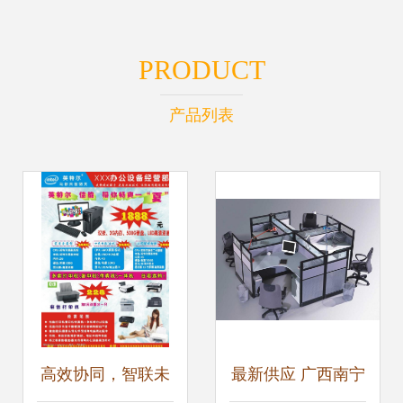
PRODUCT
产品列表
高效协同，智联未
最新供应 广西南宁