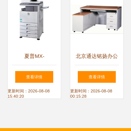
夏普MX-
北京通达铭扬办公
4101N/5001N复印
设备 助力高效卓越
查看详情
查看详情
机 高效办公的核心
办公环境
更新时间：2026-08-08
更新时间：2026-08-08
15:40:20
00:15:28
选择