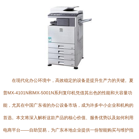
在现代化办公环境中，高效稳定的设备是提升生产力的关键。夏
普MX-4101N和MX-5001N系列复印机凭借其出色的性能和大容量功
能，尤其在中国广东省的办公设备市场，成为许多中小企业和机构的
首选。本文将深入解析这款产品的核心价值、服务优势以及如何利用
电商平台——自助贸易，为广东本地企业提供一份智能购买与维护指