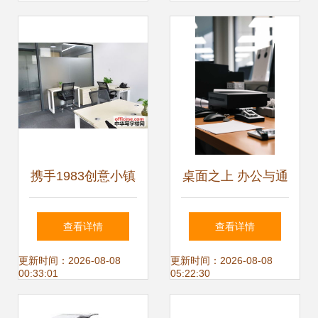
携手1983创意小镇
桌面之上 办公与通
写字楼，开启高效
讯设备的和谐共处
查看详情
查看详情
办公新篇
之道
更新时间：2026-08-08
更新时间：2026-08-08
00:33:01
05:22:30