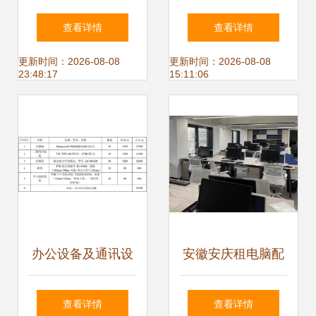
来——专业办公与
怡士商贸——专业
查看详情
查看详情
通讯设备一站式解
通讯设备解决方案
更新时间：2026-08-08
更新时间：2026-08-08
23:48:17
15:11:06
决方案
办公设备及通讯设
安徽安庆租电脑配
备购销合同
置多样选择,免押金
查看详情
查看详情