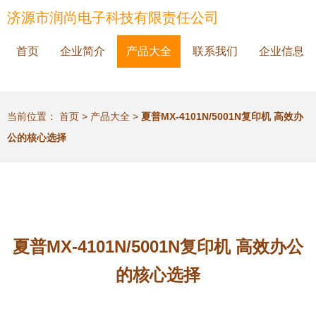
济源市润尚电子科技有限责任公司
首页
企业简介
产品大全
联系我们
企业信息
当前位置：
首页
>
产品大全
>
夏普MX-4101N/5001N复印机 高效办
公的核心选择
夏普MX-4101N/5001N复印机 高效办公
的核心选择